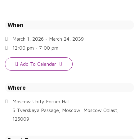
When
March 1, 2026 - March 24, 2039
12:00 pm - 7:00 pm
Add To Calendar
Download ICS
Where
Moscow Unity Forum Hall
5 Tverskaya Passage, Moscow, Moscow Oblast,
125009