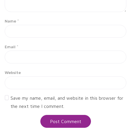
Name
*
Email
*
Website
Save my name, email, and website in this browser for
the next time I comment.