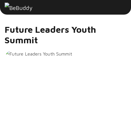
Future Leaders Youth
Summit