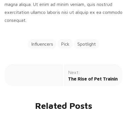
magna aliqua. Ut enim ad minim veniam, quis nostrud
exercitation ullamco laboris nisi ut aliquip ex ea commodo
consequat.
Influencers
Pick
Spotlight
Next:
The Rise of Pet Training 
Related Posts