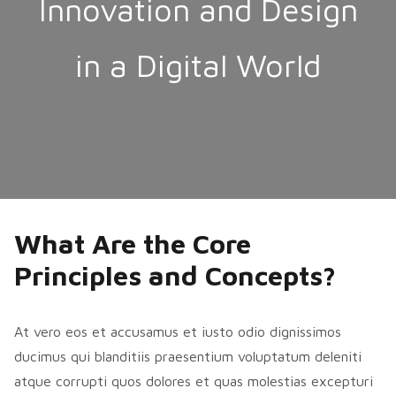
Innovation and Design
in a Digital World
What Are the Core
Principles and Concepts?
At vero eos et accusamus et iusto odio dignissimos
ducimus qui blanditiis praesentium voluptatum deleniti
atque corrupti quos dolores et quas molestias excepturi