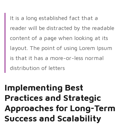
It is a long established fact that a
reader will be distracted by the readable
content of a page when looking at its
layout. The point of using Lorem Ipsum
is that it has a more-or-less normal
distribution of letters
Implementing Best
Practices and Strategic
Approaches for Long-Term
Success and Scalability