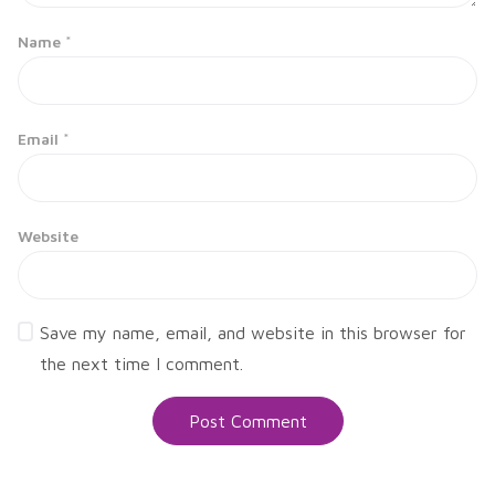
Name
*
Email
*
Website
Save my name, email, and website in this browser for
the next time I comment.