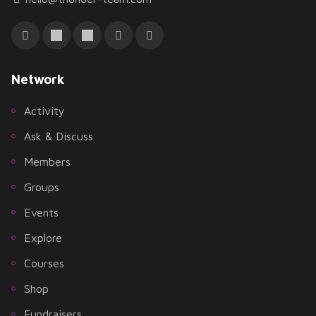
Network
Activity
Ask & Discuss
Members
Groups
Events
Explore
Courses
Shop
Fundraisers