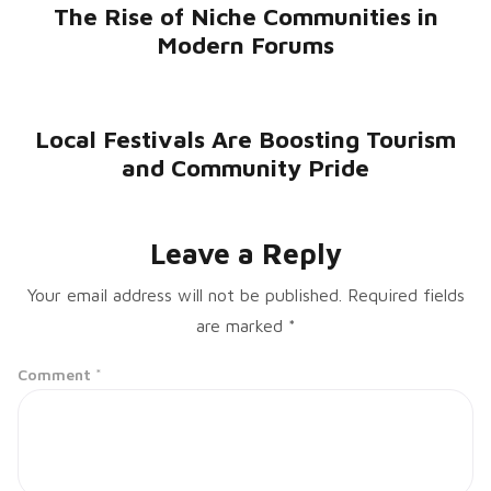
The Rise of Niche Communities in
Modern Forums
Local Festivals Are Boosting Tourism
and Community Pride
Leave a Reply
Your email address will not be published.
Required fields
are marked
*
Comment
*