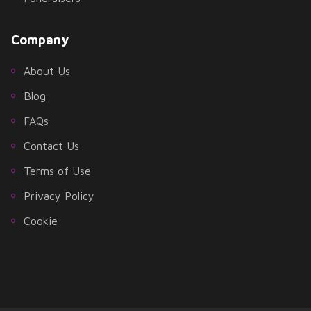
Company
About Us
Blog
FAQs
Contact Us
Terms of Use
Privacy Policy
Cookie